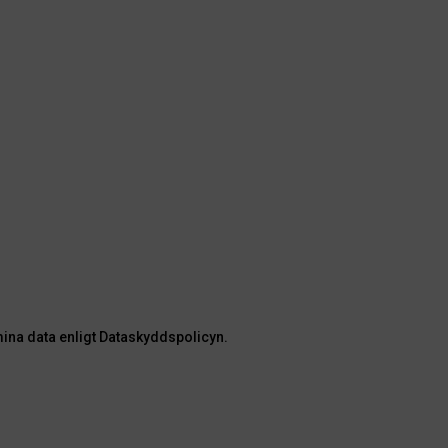
mina data enligt Dataskyddspolicyn.